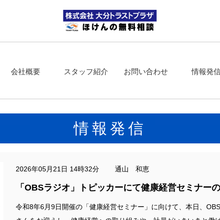
会社概要
スタッフ紹介
お問い合わせ
情報発
情報発信
2026年05月21日 14時32分 通山 和恵
「OBSラジオ」トピッカーにて健康経営セミナー
令和8年6月9日開催の「健康経営セミナー」に向けて、本日、O