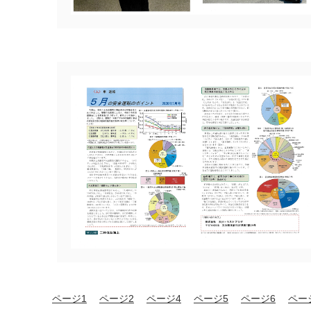
ページ1
ページ2
ページ4
ページ5
ページ6
ペー