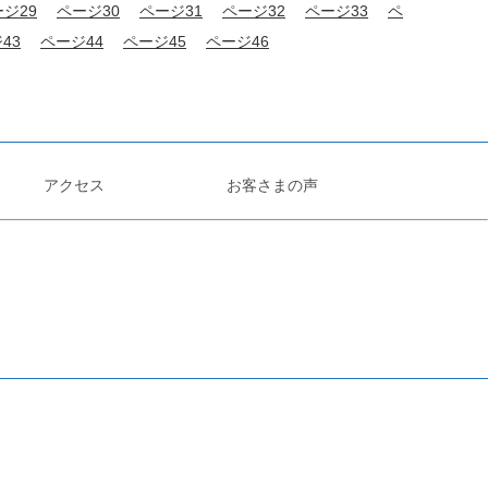
ジ29
ページ30
ページ31
ページ32
ページ33
ペ
43
ページ44
ページ45
ページ46
アクセス
お客さまの声