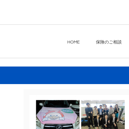
HOME
保険のご相談