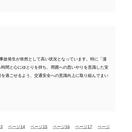
の事故発生が依然として高い状況となっています。特に「漫
ら時間と心にゆとりを持ち、周囲への思いやりを意識した安
日を過ごせるよう、交通安全への意識向上に取り組んでまい
3
ページ14
ページ15
ページ16
ページ17
ページ