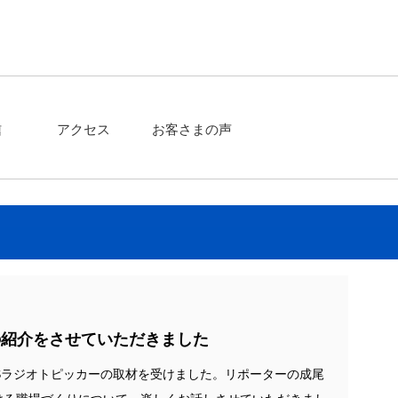
信
アクセス
お客さまの声
の紹介をさせていただきました
BSラジオトピッカーの取材を受けました。リポーターの成尾