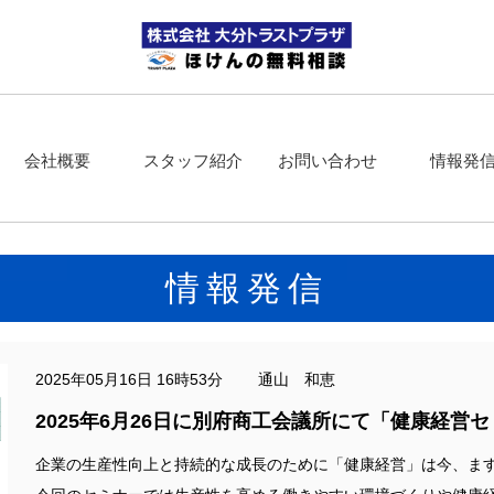
会社概要
スタッフ紹介
お問い合わせ
情報発
情報発信
2025年05月16日 16時53分 通山 和恵
2025年6月26日に別府商工会議所にて「健康経営
企業の生産性向上と持続的な成長のために「健康経営」は今、ま