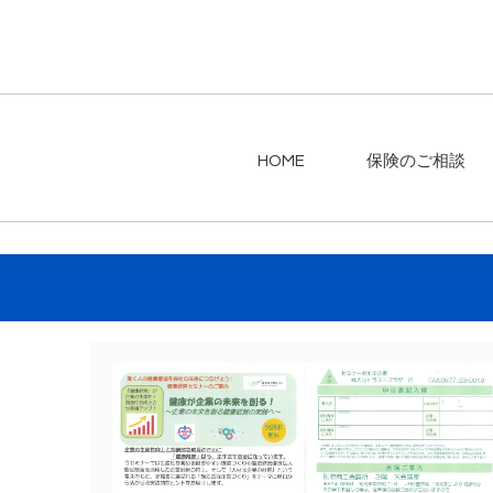
HOME
保険のご相談