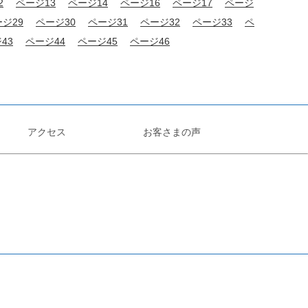
2
ページ13
ページ14
ページ16
ページ17
ページ
ジ29
ページ30
ページ31
ページ32
ページ33
ペ
43
ページ44
ページ45
ページ46
アクセス
お客さまの声