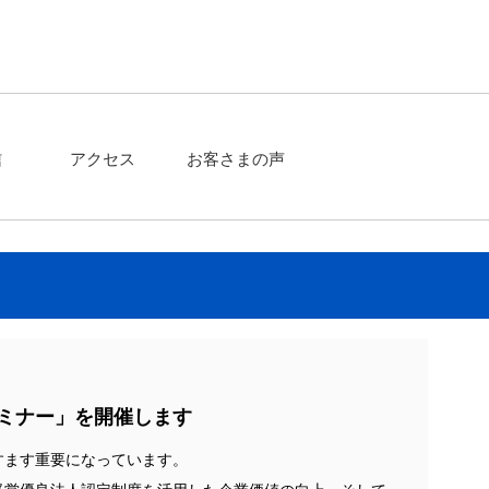
信
アクセス
お客さまの声
セミナー」を開催します
すます重要になっています。